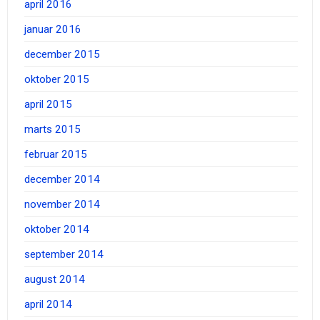
april 2016
januar 2016
december 2015
oktober 2015
april 2015
marts 2015
februar 2015
december 2014
november 2014
oktober 2014
september 2014
august 2014
april 2014