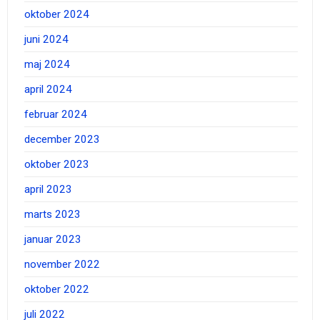
oktober 2024
juni 2024
maj 2024
april 2024
februar 2024
december 2023
oktober 2023
april 2023
marts 2023
januar 2023
november 2022
oktober 2022
juli 2022