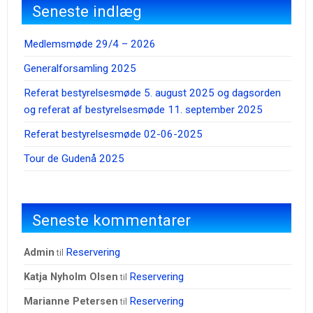
Seneste indlæg
Medlemsmøde 29/4 – 2026
Generalforsamling 2025
Referat bestyrelsesmøde 5. august 2025 og dagsorden
og referat af bestyrelsesmøde 11. september 2025
Referat bestyrelsesmøde 02-06-2025
Tour de Gudenå 2025
Seneste kommentarer
Reservering
admin
til
Reservering
Katja Nyholm Olsen
til
Reservering
Marianne Petersen
til