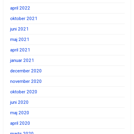
april 2022
oktober 2021
juni 2021
maj 2021
april 2021
januar 2021
december 2020
november 2020
oktober 2020
juni 2020
maj 2020
april 2020
marts 2020