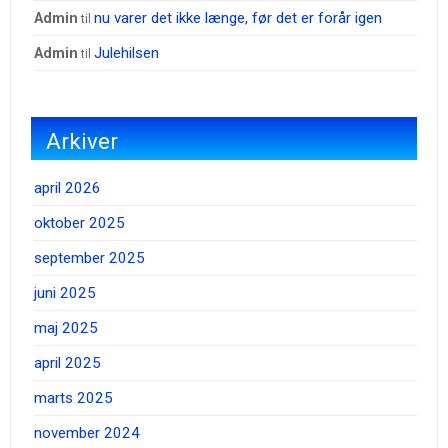
nu varer det ikke længe, før det er forår igen
admin
til
Julehilsen
admin
til
Arkiver
april 2026
oktober 2025
september 2025
juni 2025
maj 2025
april 2025
marts 2025
november 2024