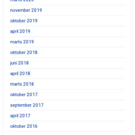
november 2019
oktober 2019
april 2019
marts 2019
oktober 2018
juni 2018
april 2018
marts 2018
oktober 2017
september 2017
april 2017
oktober 2016