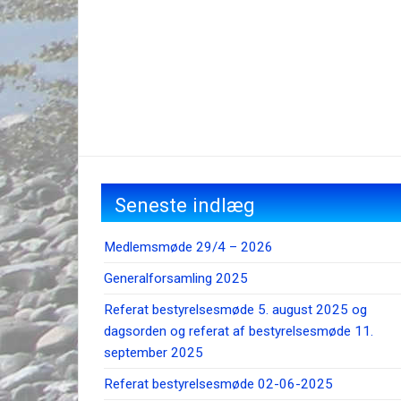
Seneste indlæg
Medlemsmøde 29/4 – 2026
Generalforsamling 2025
Referat bestyrelsesmøde 5. august 2025 og
dagsorden og referat af bestyrelsesmøde 11.
september 2025
Referat bestyrelsesmøde 02-06-2025