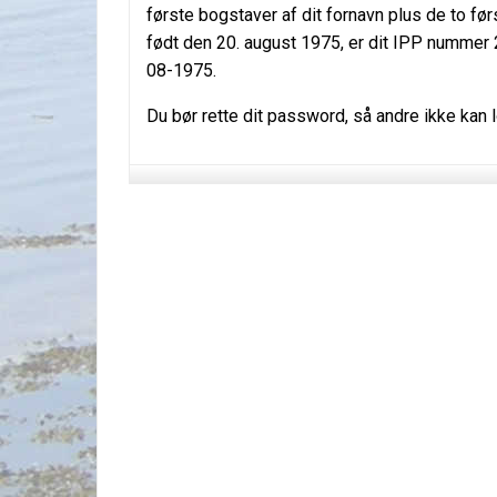
første bogstaver af dit fornavn plus de to før
født den 20. august 1975, er dit IPP nummer 
08-1975.
Du bør rette dit password, så andre ikke kan 