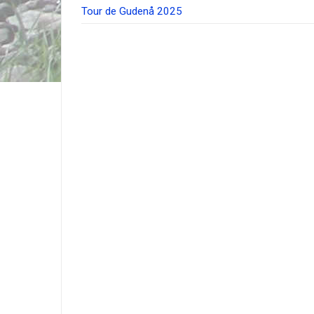
Tour de Gudenå 2025