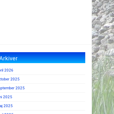
Arkiver
ril 2026
ktober 2025
eptember 2025
ni 2025
aj 2025