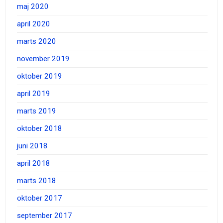
maj 2020
april 2020
marts 2020
november 2019
oktober 2019
april 2019
marts 2019
oktober 2018
juni 2018
april 2018
marts 2018
oktober 2017
september 2017