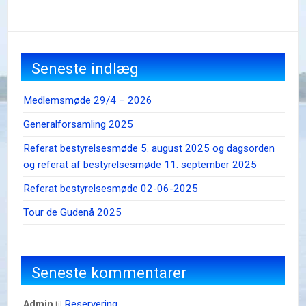
Seneste indlæg
Medlemsmøde 29/4 – 2026
Generalforsamling 2025
Referat bestyrelsesmøde 5. august 2025 og dagsorden
og referat af bestyrelsesmøde 11. september 2025
Referat bestyrelsesmøde 02-06-2025
Tour de Gudenå 2025
Seneste kommentarer
Reservering
admin
til