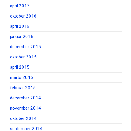
april 2017
oktober 2016
april 2016
januar 2016
december 2015
oktober 2015
april 2015
marts 2015
februar 2015
december 2014
november 2014
oktober 2014
september 2014