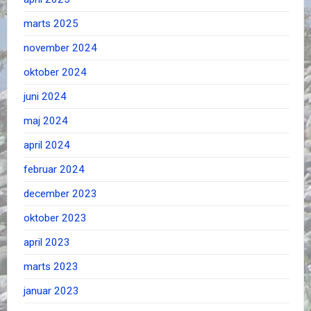
marts 2025
november 2024
oktober 2024
juni 2024
maj 2024
april 2024
februar 2024
december 2023
oktober 2023
april 2023
marts 2023
januar 2023