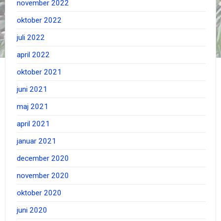
november 2022
oktober 2022
juli 2022
april 2022
oktober 2021
juni 2021
maj 2021
april 2021
januar 2021
december 2020
november 2020
oktober 2020
juni 2020