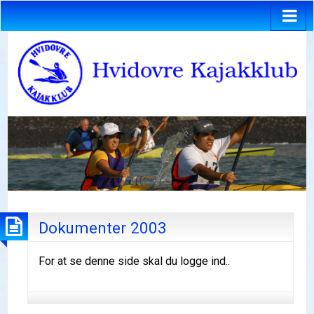
Dokumenter 2003
For at se denne side skal du logge ind..