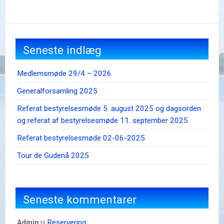
Seneste indlæg
Medlemsmøde 29/4 – 2026
Generalforsamling 2025
Referat bestyrelsesmøde 5. august 2025 og dagsorden
og referat af bestyrelsesmøde 11. september 2025
Referat bestyrelsesmøde 02-06-2025
Tour de Gudenå 2025
Seneste kommentarer
Reservering
admin
til