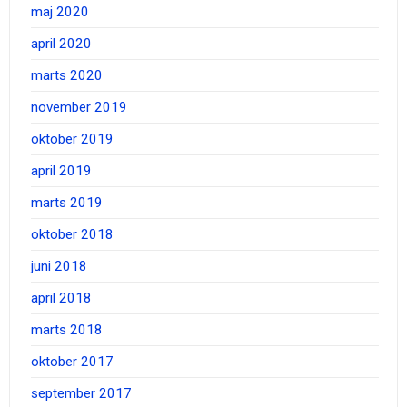
maj 2020
april 2020
marts 2020
november 2019
oktober 2019
april 2019
marts 2019
oktober 2018
juni 2018
april 2018
marts 2018
oktober 2017
september 2017