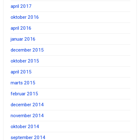
april 2017
oktober 2016
april 2016
januar 2016
december 2015
oktober 2015
april 2015
marts 2015
februar 2015
december 2014
november 2014
oktober 2014
september 2014