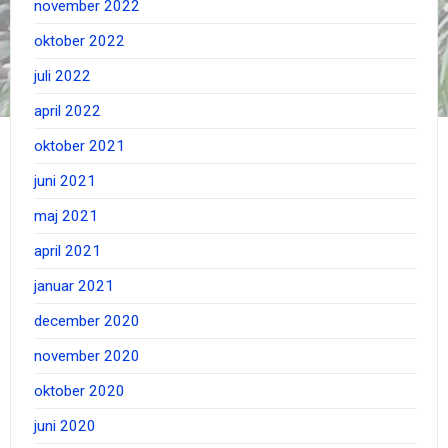
november 2022
oktober 2022
juli 2022
april 2022
oktober 2021
juni 2021
maj 2021
april 2021
januar 2021
december 2020
november 2020
oktober 2020
juni 2020