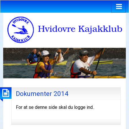
Dokumenter 2014
For at se denne side skal du logge ind..