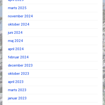
marts 2025
november 2024
oktober 2024
juni 2024
maj 2024
april 2024
februar 2024
december 2023
oktober 2023
april 2023
marts 2023
januar 2023