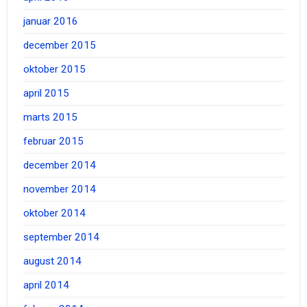
januar 2016
december 2015
oktober 2015
april 2015
marts 2015
februar 2015
december 2014
november 2014
oktober 2014
september 2014
august 2014
april 2014