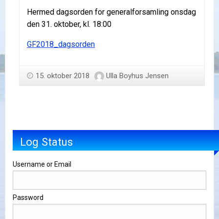
Hermed dagsorden for generalforsamling onsdag
den 31. oktober, kl. 18:00
GF2018_dagsorden
15. oktober 2018
Ulla Boyhus Jensen
Log Status
Username or Email
Password