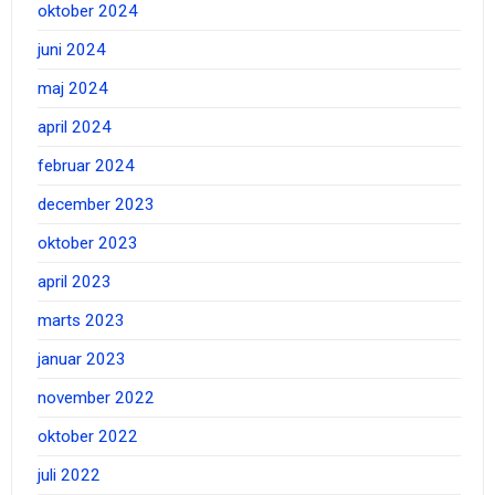
oktober 2024
juni 2024
maj 2024
april 2024
februar 2024
december 2023
oktober 2023
april 2023
marts 2023
januar 2023
november 2022
oktober 2022
juli 2022