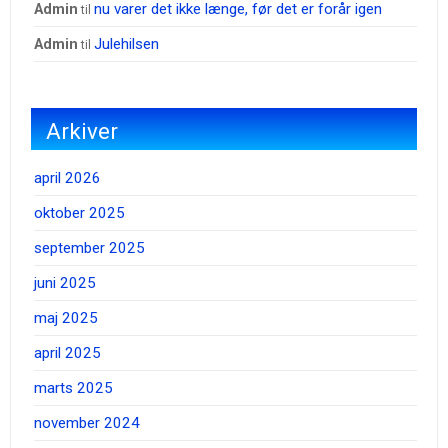
nu varer det ikke længe, før det er forår igen
admin
til
Julehilsen
admin
til
Arkiver
april 2026
oktober 2025
september 2025
juni 2025
maj 2025
april 2025
marts 2025
november 2024