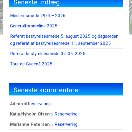
Seneste indlæg
Medlemsmøde 29/4 – 2026
Generalforsamling 2025
Referat bestyrelsesmøde 5. august 2025 og dagsorden
og referat af bestyrelsesmøde 11. september 2025
Referat bestyrelsesmøde 02-06-2025
Tour de Gudenå 2025
Seneste kommentarer
Reservering
admin
til
Reservering
Katja Nyholm Olsen
til
Reservering
Marianne Petersen
til