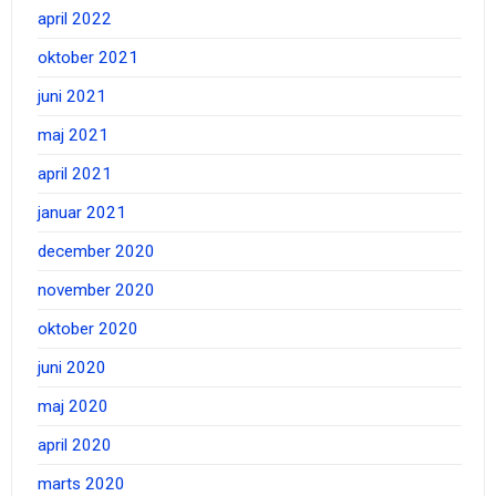
april 2022
oktober 2021
juni 2021
maj 2021
april 2021
januar 2021
december 2020
november 2020
oktober 2020
juni 2020
maj 2020
april 2020
marts 2020