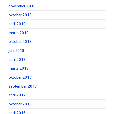
november 2019
oktober 2019
april 2019
marts 2019
oktober 2018
juni 2018
april 2018
marts 2018
oktober 2017
september 2017
april 2017
oktober 2016
april 2016