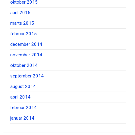
oktober 2015
april 2015
marts 2015
februar 2015
december 2014
november 2014
oktober 2014
september 2014
august 2014
april 2014
februar 2014
januar 2014