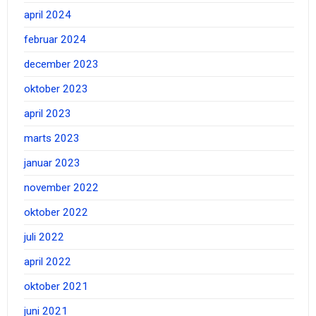
april 2024
februar 2024
december 2023
oktober 2023
april 2023
marts 2023
januar 2023
november 2022
oktober 2022
juli 2022
april 2022
oktober 2021
juni 2021