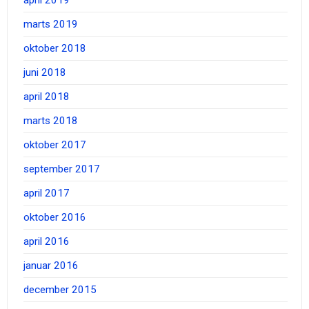
april 2019
marts 2019
oktober 2018
juni 2018
april 2018
marts 2018
oktober 2017
september 2017
april 2017
oktober 2016
april 2016
januar 2016
december 2015