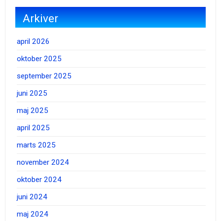
Arkiver
april 2026
oktober 2025
september 2025
juni 2025
maj 2025
april 2025
marts 2025
november 2024
oktober 2024
juni 2024
maj 2024