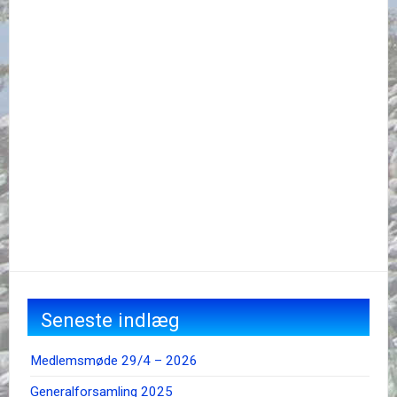
Seneste indlæg
Medlemsmøde 29/4 – 2026
Generalforsamling 2025