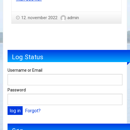
12. november 2022
admin
Log Status
Username or Email
Password
Forgot?