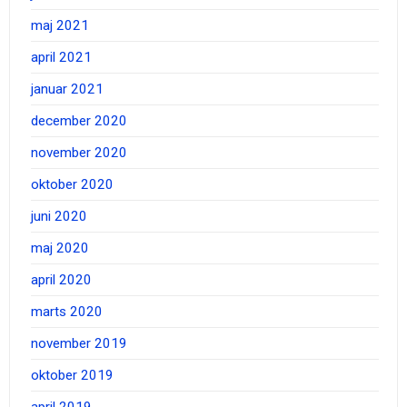
maj 2021
april 2021
januar 2021
december 2020
november 2020
oktober 2020
juni 2020
maj 2020
april 2020
marts 2020
november 2019
oktober 2019