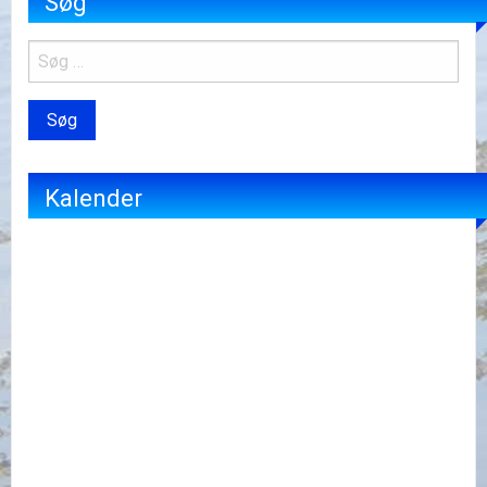
Søg
Kalender