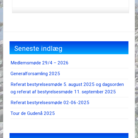
Seneste indlæg
Medlemsmøde 29/4 – 2026
Generalforsamling 2025
Referat bestyrelsesmøde 5. august 2025 og dagsorden
og referat af bestyrelsesmøde 11. september 2025
Referat bestyrelsesmøde 02-06-2025
Tour de Gudenå 2025