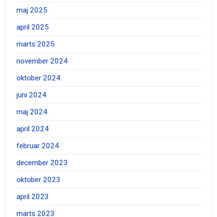
maj 2025
april 2025
marts 2025
november 2024
oktober 2024
juni 2024
maj 2024
april 2024
februar 2024
december 2023
oktober 2023
april 2023
marts 2023