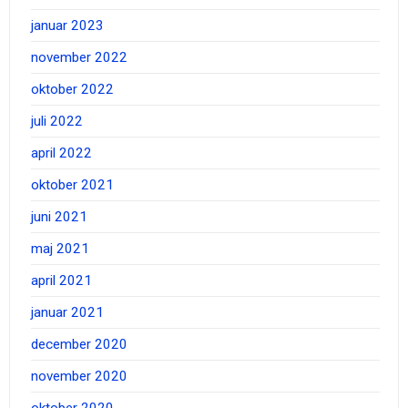
januar 2023
november 2022
oktober 2022
juli 2022
april 2022
oktober 2021
juni 2021
maj 2021
april 2021
januar 2021
december 2020
november 2020
oktober 2020