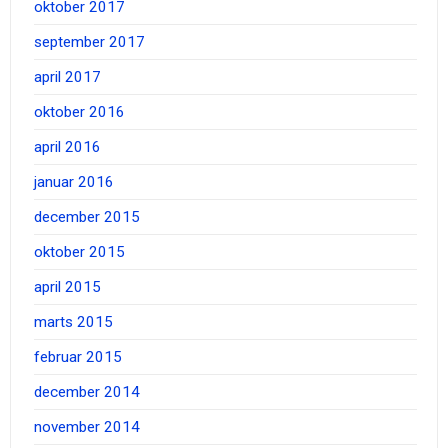
oktober 2017
september 2017
april 2017
oktober 2016
april 2016
januar 2016
december 2015
oktober 2015
april 2015
marts 2015
februar 2015
december 2014
november 2014