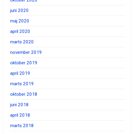
juni 2020
maj 2020
april 2020
marts 2020
november 2019
oktober 2019
april 2019
marts 2019
oktober 2018
juni 2018
april 2018
marts 2018