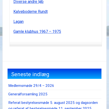
Diverse andre løb
Kalveboderne Rundt
Lagan
Gamle klubhus 1967 – 1975
Seneste indlæg
Medlemsmøde 29/4 – 2026
Generalforsamling 2025
Referat bestyrelsesmøde 5. august 2025 og dagsorden
og referat af bestyrelsesmøde 11. september 2025