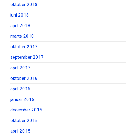
oktober 2018
juni 2018
april 2018
marts 2018
oktober 2017
september 2017
april 2017
oktober 2016
april 2016
januar 2016
december 2015
oktober 2015
april 2015