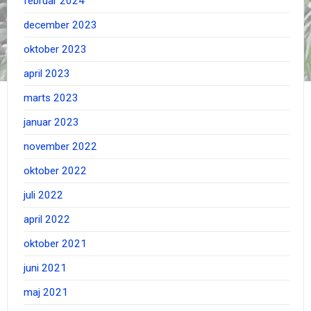
februar 2024
december 2023
oktober 2023
april 2023
marts 2023
januar 2023
november 2022
oktober 2022
juli 2022
april 2022
oktober 2021
juni 2021
maj 2021