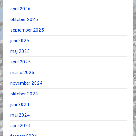
april 2026
oktober 2025
september 2025
juni 2025
maj 2025
april 2025
marts 2025
november 2024
oktober 2024
juni 2024
maj 2024
april 2024