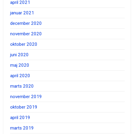
april 2021
januar 2021
december 2020
november 2020
oktober 2020
juni 2020
maj 2020
april 2020
marts 2020
november 2019
oktober 2019
april 2019
marts 2019