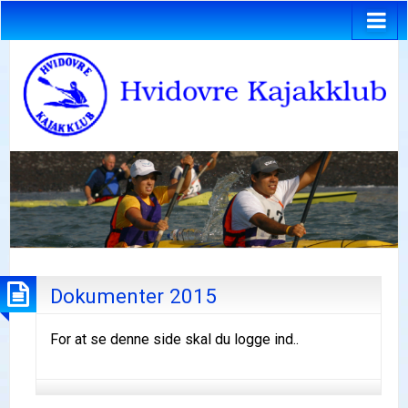
Dokumenter 2015
For at se denne side skal du logge ind..