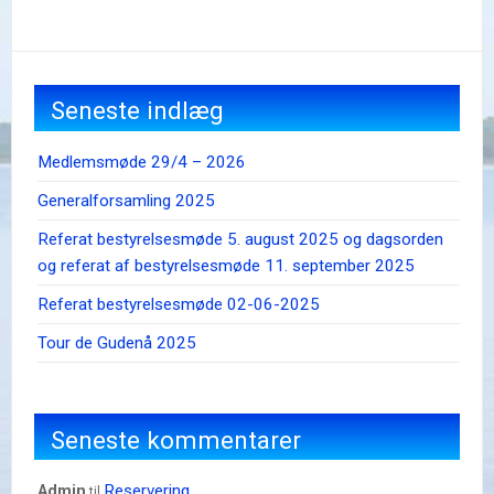
Seneste indlæg
Medlemsmøde 29/4 – 2026
Generalforsamling 2025
Referat bestyrelsesmøde 5. august 2025 og dagsorden
og referat af bestyrelsesmøde 11. september 2025
Referat bestyrelsesmøde 02-06-2025
Tour de Gudenå 2025
Seneste kommentarer
Reservering
admin
til