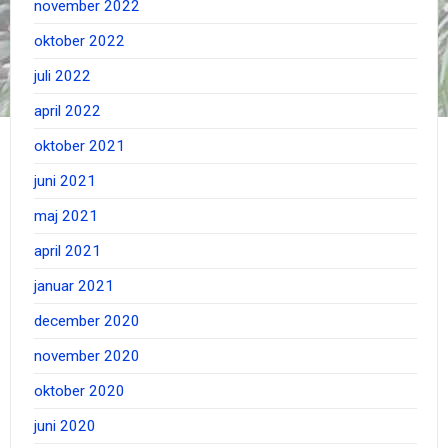
november 2022
oktober 2022
juli 2022
april 2022
oktober 2021
juni 2021
maj 2021
april 2021
januar 2021
december 2020
november 2020
oktober 2020
juni 2020