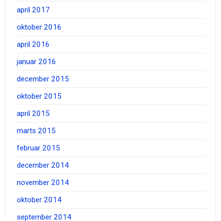
april 2017
oktober 2016
april 2016
januar 2016
december 2015
oktober 2015
april 2015
marts 2015
februar 2015
december 2014
november 2014
oktober 2014
september 2014