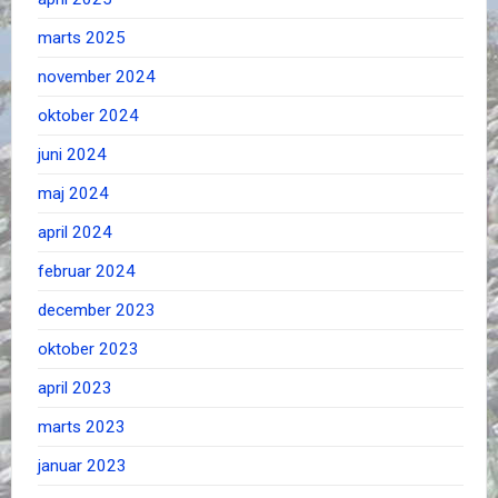
marts 2025
november 2024
oktober 2024
juni 2024
maj 2024
april 2024
februar 2024
december 2023
oktober 2023
april 2023
marts 2023
januar 2023