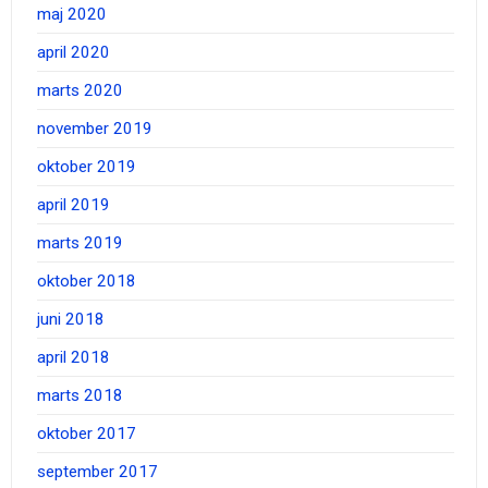
maj 2020
april 2020
marts 2020
november 2019
oktober 2019
april 2019
marts 2019
oktober 2018
juni 2018
april 2018
marts 2018
oktober 2017
september 2017