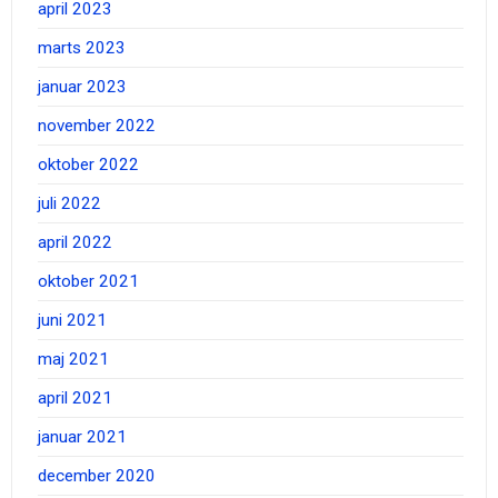
april 2023
marts 2023
januar 2023
november 2022
oktober 2022
juli 2022
april 2022
oktober 2021
juni 2021
maj 2021
april 2021
januar 2021
december 2020