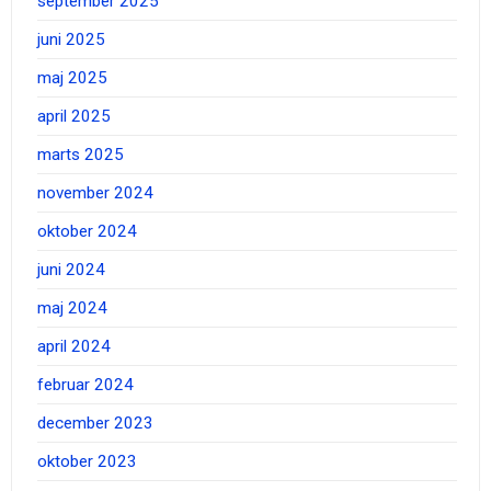
september 2025
juni 2025
maj 2025
april 2025
marts 2025
november 2024
oktober 2024
juni 2024
maj 2024
april 2024
februar 2024
december 2023
oktober 2023