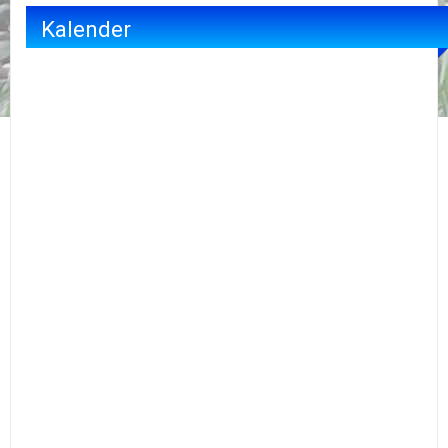
Kalender