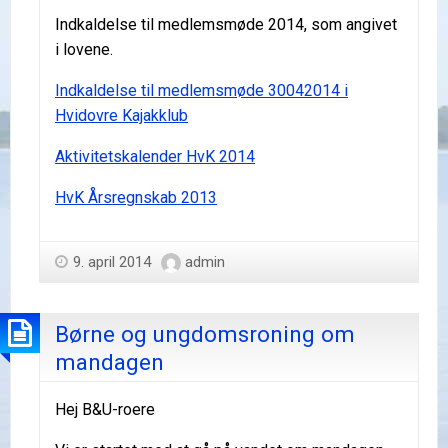
Indkaldelse til medlemsmøde 2014, som angivet
i lovene.
Indkaldelse til medlemsmøde 30042014 i
Hvidovre Kajakklub
Aktivitetskalender HvK 2014
HvK Årsregnskab 2013
9. april 2014
admin
Børne og ungdomsroning om
mandagen
Hej B&U-roere