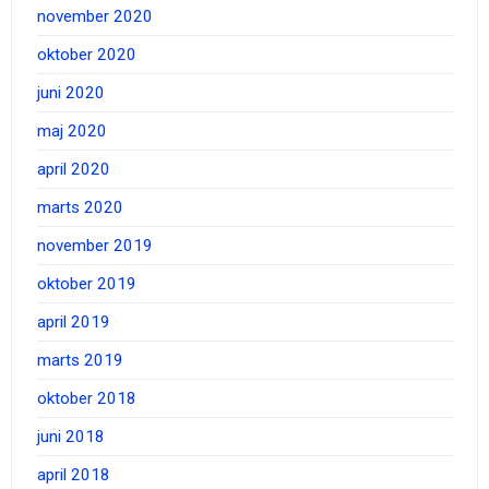
november 2020
oktober 2020
juni 2020
maj 2020
april 2020
marts 2020
november 2019
oktober 2019
april 2019
marts 2019
oktober 2018
juni 2018
april 2018