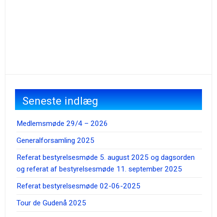
Seneste indlæg
Medlemsmøde 29/4 – 2026
Generalforsamling 2025
Referat bestyrelsesmøde 5. august 2025 og dagsorden
og referat af bestyrelsesmøde 11. september 2025
Referat bestyrelsesmøde 02-06-2025
Tour de Gudenå 2025