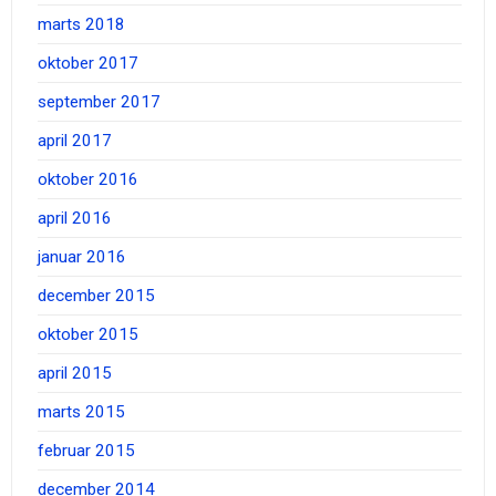
marts 2018
oktober 2017
september 2017
april 2017
oktober 2016
april 2016
januar 2016
december 2015
oktober 2015
april 2015
marts 2015
februar 2015
december 2014