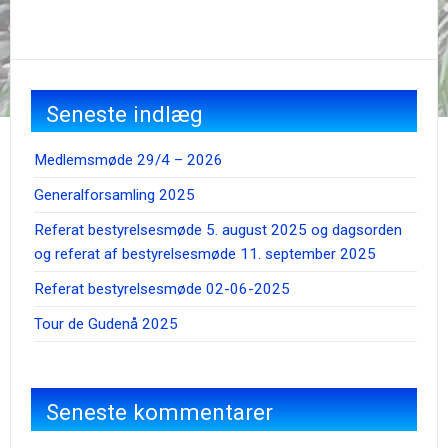
Seneste indlæg
Medlemsmøde 29/4 – 2026
Generalforsamling 2025
Referat bestyrelsesmøde 5. august 2025 og dagsorden
og referat af bestyrelsesmøde 11. september 2025
Referat bestyrelsesmøde 02-06-2025
Tour de Gudenå 2025
Seneste kommentarer