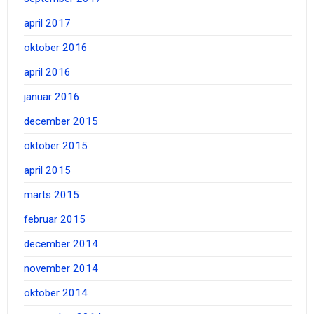
april 2017
oktober 2016
april 2016
januar 2016
december 2015
oktober 2015
april 2015
marts 2015
februar 2015
december 2014
november 2014
oktober 2014