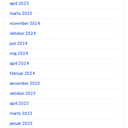
april 2025
marts 2025
november 2024
oktober 2024
juni 2024
maj 2024
april 2024
februar 2024
december 2023
oktober 2023
april 2023
marts 2023
januar 2023