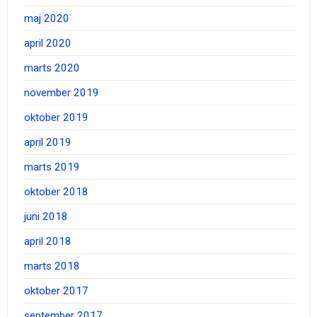
maj 2020
april 2020
marts 2020
november 2019
oktober 2019
april 2019
marts 2019
oktober 2018
juni 2018
april 2018
marts 2018
oktober 2017
september 2017