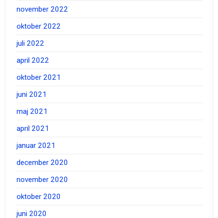
november 2022
oktober 2022
juli 2022
april 2022
oktober 2021
juni 2021
maj 2021
april 2021
januar 2021
december 2020
november 2020
oktober 2020
juni 2020