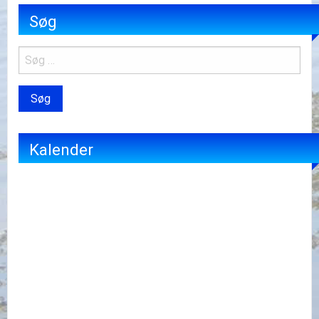
Søg
Kalender