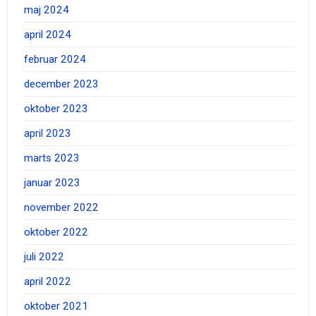
maj 2024
april 2024
februar 2024
december 2023
oktober 2023
april 2023
marts 2023
januar 2023
november 2022
oktober 2022
juli 2022
april 2022
oktober 2021