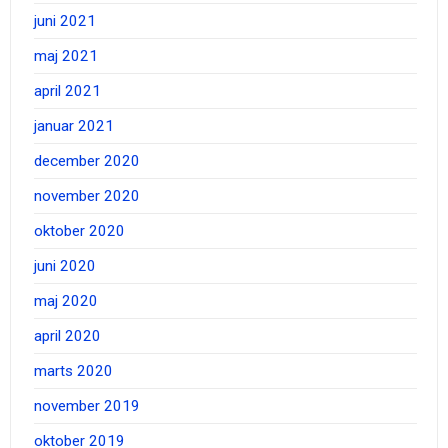
juni 2021
maj 2021
april 2021
januar 2021
december 2020
november 2020
oktober 2020
juni 2020
maj 2020
april 2020
marts 2020
november 2019
oktober 2019