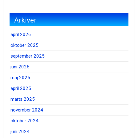
Arkiver
april 2026
oktober 2025
september 2025
juni 2025
maj 2025
april 2025
marts 2025
november 2024
oktober 2024
juni 2024