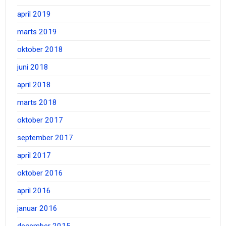
april 2019
marts 2019
oktober 2018
juni 2018
april 2018
marts 2018
oktober 2017
september 2017
april 2017
oktober 2016
april 2016
januar 2016