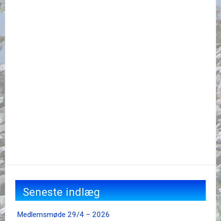
Seneste indlæg
Medlemsmøde 29/4 – 2026