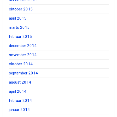
december 2015
oktober 2015
april 2015
marts 2015
februar 2015
december 2014
november 2014
oktober 2014
september 2014
august 2014
april 2014
februar 2014
januar 2014