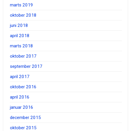
marts 2019
oktober 2018
juni 2018
april 2018
marts 2018
oktober 2017
september 2017
april 2017
oktober 2016
april 2016
januar 2016
december 2015
oktober 2015