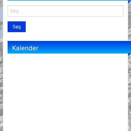
Kalender