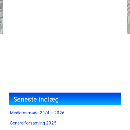
Seneste indlæg
Medlemsmøde 29/4 – 2026
Generalforsamling 2025