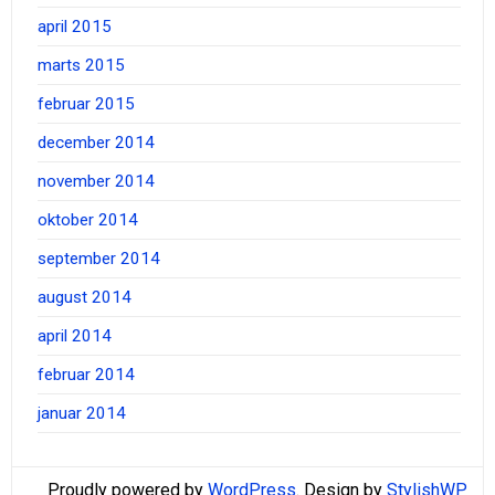
april 2015
marts 2015
februar 2015
december 2014
november 2014
oktober 2014
september 2014
august 2014
april 2014
februar 2014
januar 2014
Proudly powered by
WordPress
. Design by
StylishWP