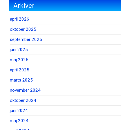
Arkiver
april 2026
oktober 2025
september 2025
juni 2025
maj 2025
april 2025
marts 2025
november 2024
oktober 2024
juni 2024
maj 2024