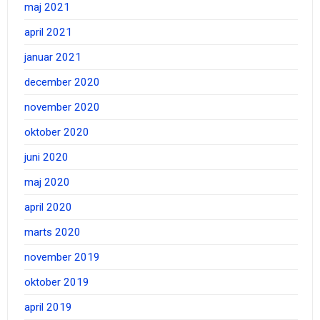
maj 2021
april 2021
januar 2021
december 2020
november 2020
oktober 2020
juni 2020
maj 2020
april 2020
marts 2020
november 2019
oktober 2019
april 2019