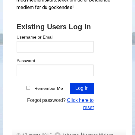
medlem før du godkendes!
Existing Users Log In
Username or Email
Password
Remember Me
Forgot password?
Click here to
reset