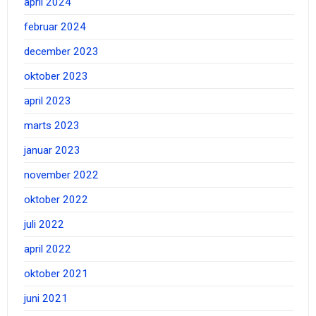
april 2024
februar 2024
december 2023
oktober 2023
april 2023
marts 2023
januar 2023
november 2022
oktober 2022
juli 2022
april 2022
oktober 2021
juni 2021